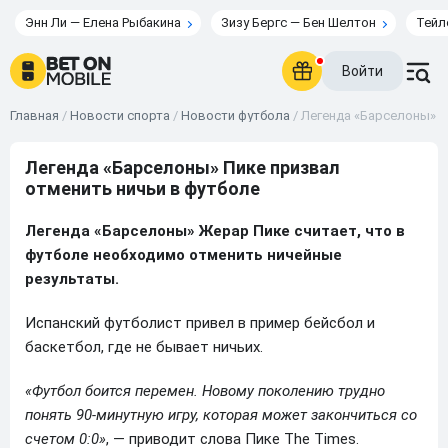
Энн Ли — Елена Рыбакина
Зизу Бергс — Бен Шелтон
Тейл
Войти
Главная
/
Новости спорта
/
Новости футбола
/
Легенда «Барселоны» П
Легенда «Барселоны» Пике призвал
отменить ничьи в футболе
Легенда «Барселоны» Жерар Пике считает, что в
футболе необходимо отменить ничейные
результаты.
Испанский футболист привел в пример бейсбол и
баскетбол, где не бывает ничьих.
«Футбол боится перемен. Новому поколению трудно
понять 90-минутную игру, которая может закончиться со
счетом 0:0»
, — приводит слова Пике The Times.