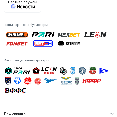
Наши партнёры-букмекеры
Информационные партнёры
Информация