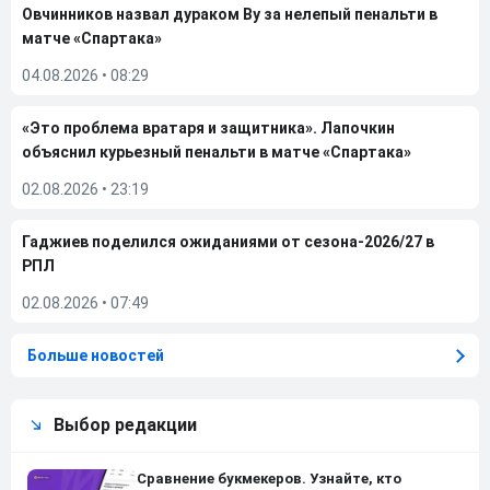
Овчинников назвал дураком Ву за нелепый пенальти в
матче «Спартака»
04.08.2026
•
08:29
«Это проблема вратаря и защитника». Лапочкин
объяснил курьезный пенальти в матче «Спартака»
02.08.2026
•
23:19
Гаджиев поделился ожиданиями от сезона-2026/27 в
РПЛ
02.08.2026
•
07:49
Больше новостей
Выбор редакции
Сравнение букмекеров. Узнайте, кто