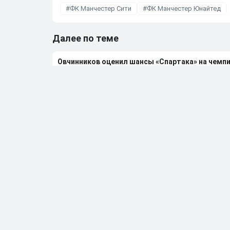
ФК Манчестер Сити
ФК Манчестер Юнайтед
Далее по теме
Овчинников оценил шансы «Спартака» на чемп
07.08.2026
•
08:17
Масалитин не уверен, что в «Спартаке» примут
06.08.2026
•
08:26
Овчинников назвал дураком Ву за нелепый пена
04.08.2026
•
08:29
«Это проблема вратаря и защитника». Лапочки
02.08.2026
•
23:19