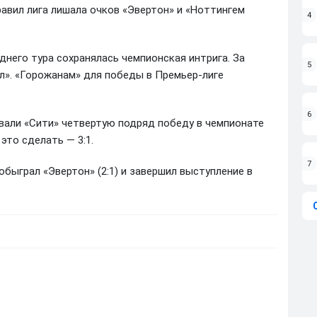
авил лига лишала очков «Эвертон» и «Ноттингем
4
днего тура сохранялась чемпионская интрига. За
5
л». «Горожанам» для победы в Премьер-лиге
6
овали «Сити» четвертую подряд победу в чемпионате
это сделать — 3:1.
7
обыграл «Эвертон» (2:1) и завершил выступление в