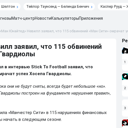
н Шелтон
Тейлор Таунсенд — Белинда Бенчич
Каспер Рууд — 
гнозы
Матч-центр
Новости
Калькуляторы
Приложения
«Ман Юнайтед» Невилл заявил, что 115 обвинений «Ман Сити» омрачат 
Ре
лл заявил, что 115 обвинений
 Гвардиолы
1
в интервью Stick To Football заявил, что
мрачат успех Хосепа Гвардиолы.
ока они не будут сняты, всегда будет небольшое «но».
2
 Гвардиолы построен на фундаменте нарушения правил»
,
3
нила «Манчестер Сити» в 115 нарушениях финансовых
ны начать в следующем сезоне.