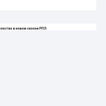
ионство в новом сезоне РПЛ
 Даку после его националистических кричалок
льти в матче «Спартака»
н объяснил курьезный пенальти в матче «Спартака»