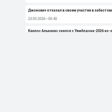
Джокович отказал в своем участии в забастовк
23.05.2026
•
00:40
Карлос Алькарас снялся с Уимблдона-2026 из-
19.05.2026
•
19:17
Белоруска Арина Соболенко: в какой-то момен
05.05.2026
•
19:01
Больше новостей
Выбор редакции