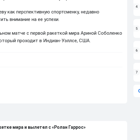
4
ву как перспективную спортсменку, недавно
ить внимание на ее успехи.
5
льном матче с первой ракеткой мира Ариной Соболенко
который проходит в Индиан-Уэллсе, США.
6
7
етке мира и вылетел с «Ролан Гаррос»