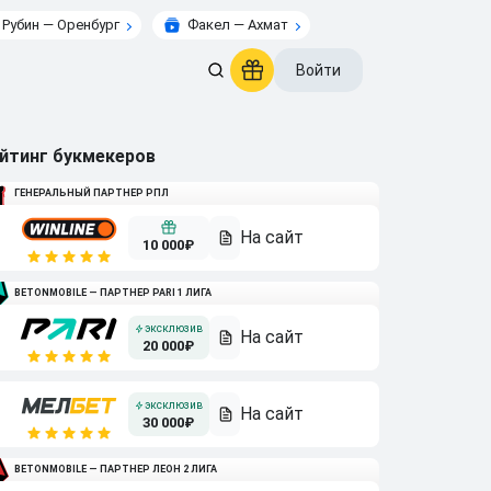
Рубин — Оренбург
Факел — Ахмат
Войти
йтинг букмекеров
ГЕНЕРАЛЬНЫЙ ПАРТНЕР РПЛ
10 000₽
BETONMOBILE — ПАРТНЕР PARI 1 ЛИГА
20 000₽
30 000₽
BETONMOBILE — ПАРТНЕР ЛЕОН 2 ЛИГА