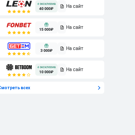
40 000₽
15 000₽
3 000₽
10 000₽
Смотреть всех