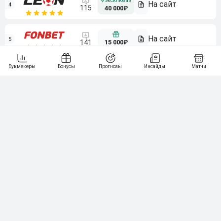
4
115
40 000₽
5
15 000₽
141
6
3 000₽
19
7
64
10 000₽
Смотреть всех