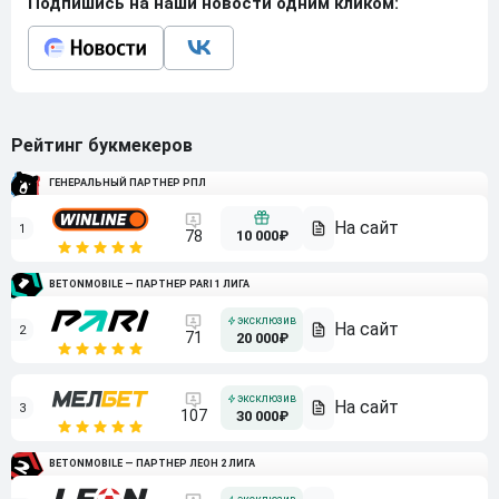
Подпишись на наши новости одним кликом:
Рейтинг букмекеров
ГЕНЕРАЛЬНЫЙ ПАРТНЕР РПЛ
1
10 000₽
78
BETONMOBILE — ПАРТНЕР PARI 1 ЛИГА
2
71
20 000₽
3
107
30 000₽
BETONMOBILE — ПАРТНЕР ЛЕОН 2 ЛИГА