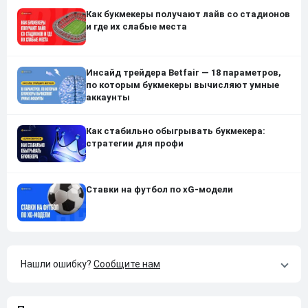
Как букмекеры получают лайв со стадионов
и где их слабые места
Инсайд трейдера Betfair — 18 параметров,
по которым букмекеры вычисляют умные
аккаунты
Как стабильно обыгрывать букмекера:
стратегии для профи
Ставки на футбол по xG-модели
Нашли ошибку?
Сообщите нам