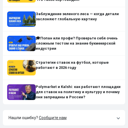
Заблуждение зеленого леса — когда детали
заслоняют глобальную картину
🎓Попан или профи? Проверьте себя очень
сложным тестом на знание букмекерской
индустрии
Стратегии ставок на футбол, которые
работают в 2026 году
Polymarket и Kalshi: как работают площадки
для ставок на политику и культуру и почему
они запрещены в России?
Нашли ошибку?
Сообщите нам