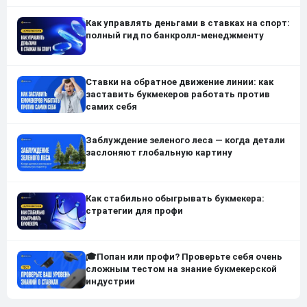
Как управлять деньгами в ставках на спорт:
полный гид по банкролл-менеджменту
Ставки на обратное движение линии: как
заставить букмекеров работать против
самих себя
Заблуждение зеленого леса — когда детали
заслоняют глобальную картину
Как стабильно обыгрывать букмекера:
стратегии для профи
🎓Попан или профи? Проверьте себя очень
сложным тестом на знание букмекерской
индустрии