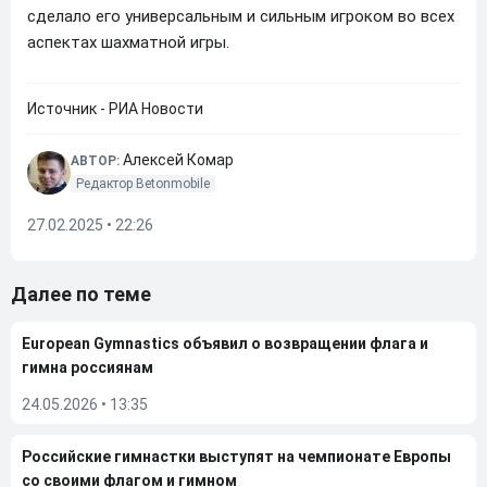
сделало его универсальным и сильным игроком во всех
аспектах шахматной игры.
Источник - РИА Новости
Алексей Комар
АВТОР:
Редактор Betonmobile
27.02.2025 • 22:26
Далее по теме
European Gymnastics объявил о возвращении флага и
гимна россиянам
24.05.2026
•
13:35
Российские гимнастки выступят на чемпионате Европы
со своими флагом и гимном