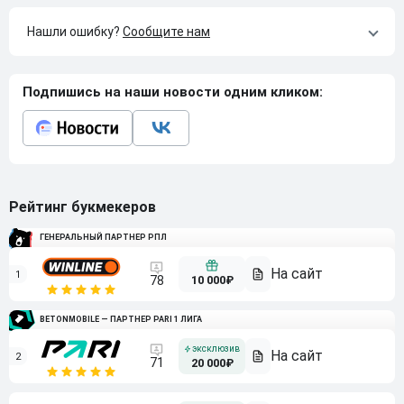
Нашли ошибку?
Сообщите нам
Подпишись на наши новости одним кликом:
Рейтинг букмекеров
ГЕНЕРАЛЬНЫЙ ПАРТНЕР РПЛ
1
10 000₽
78
BETONMOBILE — ПАРТНЕР PARI 1 ЛИГА
2
71
20 000₽