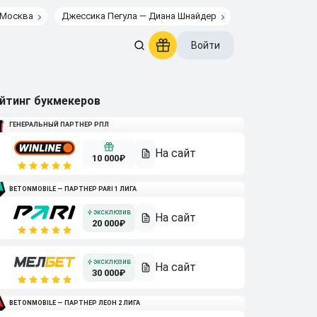
 Москва
Джессика Пегула — Диана Шнайдер
Войти
йтинг букмекеров
ГЕНЕРАЛЬНЫЙ ПАРТНЕР РПЛ
10 000₽
BETONMOBILE — ПАРТНЕР PARI 1 ЛИГА
20 000₽
30 000₽
BETONMOBILE — ПАРТНЕР ЛЕОН 2 ЛИГА