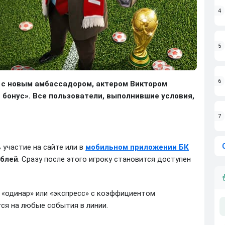
4
5
6
с новым амбассадором, актером Виктором
бонус». Все пользователи, выполнившие условия,
7
 участие на сайте или в
мобильном приложении БК
ублей
. Сразу после этого игроку становится доступен
 «одинар» или «экспресс» с коэффициентом
ся на любые события в линии.