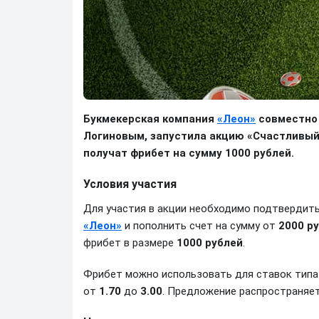
Букмекерская компания
«Леон»
совместно 
Логиновым, запустила акцию «Счастливый 
получат фрибет на сумму 1000 рублей.
Условия участия
Для участия в акции необходимо подтвердить
«Леон»
и пополнить счет на сумму от
2000 р
фрибет в размере
1000 рублей
.
Фрибет можно использовать для ставок типа
от
1.70
до
3.00
. Предложение распространяет