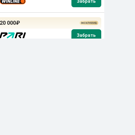
20 000₽
40 000₽
15 000₽
Промокоды