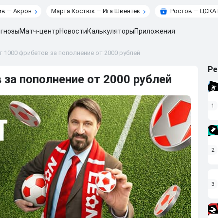
в — Акрон
Марта Костюк — Ига Швентек
Ростов — ЦСКА
гнозы
Матч-центр
Новости
Калькуляторы
Приложения
т 1000 фрибетов за пополнение от 2000 рублей
Ре
 за пополнение от 2000 рублей
1
2
3