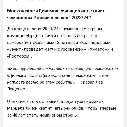
Московское «Динамо» сенсационно станет
чемпионом России в сезоне-2023/24?
До конца сезона-2023/24 в чемпионате страны
команде Марцела Лички осталось сыграть с
самарскими «Крыльями Советов» и «Краснодаром».
«Зенит» проведет матчи с грозненским «Ахматом» и
«Ростовом».
«Меня одолевали сомнения, что доживу до чемпионства
«Динамо». Если «Динамо» станет чемпионом, готов
написать песню об этом событии»
, — сказал Лев
Лещенко.
Отметим, что в оставшихся двух турах команде
Марцела Лички хватит четырех очков, чтобы впервые
за 48 лет стать чемпионом страны.