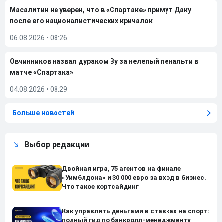
Масалитин не уверен, что в «Спартаке» примут Даку
после его националистических кричалок
06.08.2026
•
08:26
Овчинников назвал дураком Ву за нелепый пенальти в
матче «Спартака»
04.08.2026
•
08:29
Больше новостей
Выбор редакции
Двойная игра, 75 агентов на финале
«Уимблдона» и 30 000 евро за вход в бизнес.
Что такое кортсайдинг
Как управлять деньгами в ставках на спорт:
полный гид по банкролл-менеджменту