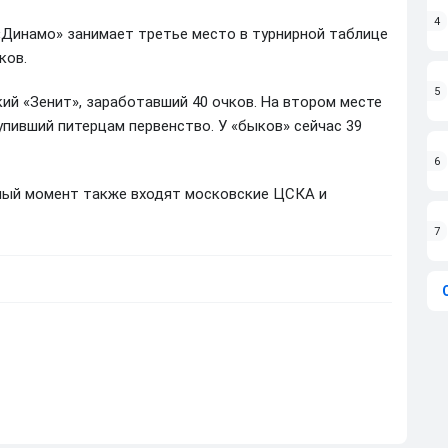
4
«Динамо» занимает третье место в турнирной таблице
ков.
5
ий «Зенит», заработавший 40 очков. На втором месте
упивший питерцам первенство. У «быков» сейчас 39
6
нный момент также входят московские ЦСКА и
7