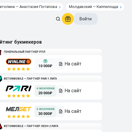
итолина — Анастасия Потапова
Молдавский — Каппелоцца
Войти
йтинг букмекеров
ГЕНЕРАЛЬНЫЙ ПАРТНЕР РПЛ
10 000₽
BETONMOBILE — ПАРТНЕР PARI 1 ЛИГА
20 000₽
30 000₽
BETONMOBILE — ПАРТНЕР ЛЕОН 2 ЛИГА