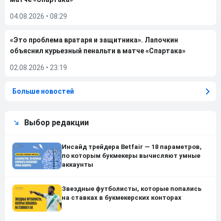
04.08.2026
•
08:29
«Это проблема вратаря и защитника». Лапочкин
объяснил курьезный пенальти в матче «Спартака»
02.08.2026
•
23:19
Больше новостей
Выбор редакции
Инсайд трейдера Betfair — 18 параметров,
по которым букмекеры вычисляют умные
аккаунты
Звездные футболисты, которые попались
на ставках в букмекерских конторах