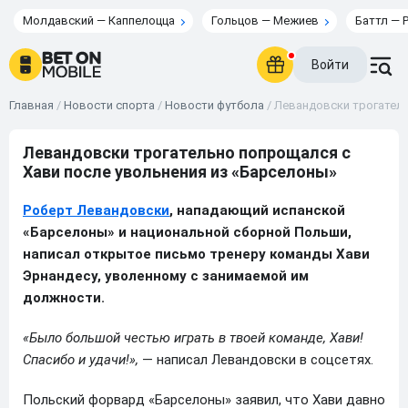
Молдавский — Каппелоцца
Гольцов — Межиев
Баттл — 
Войти
Главная
/
Новости спорта
/
Новости футбола
/
Левандовски трогатель
Левандовски трогательно попрощался с
Хави после увольнения из «Барселоны»
Роберт Левандовски
, нападающий испанской
«Барселоны» и национальной сборной Польши,
написал открытое письмо тренеру команды Хави
Эрнандесу, уволенному с занимаемой им
должности.
«Было большой честью играть в твоей команде, Хави!
Спасибо и удачи!»,
— написал Левандовски в соцсетях.
Польский форвард «Барселоны» заявил, что Хави давно