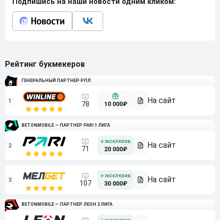
Подпишись на наши новости одним кликом:
Рейтинг букмекеров
ГЕНЕРАЛЬНЫЙ ПАРТНЕР РПЛ
1
10 000₽
78
BETONMOBILE — ПАРТНЕР PARI 1 ЛИГА
2
71
20 000₽
3
107
30 000₽
BETONMOBILE — ПАРТНЕР ЛЕОН 2 ЛИГА