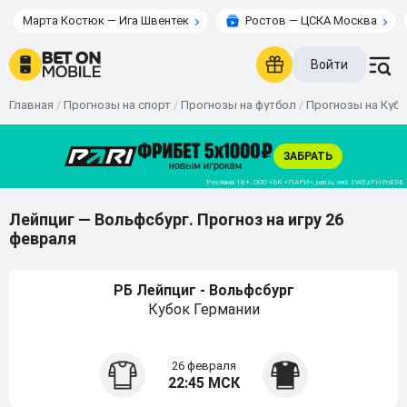
Марта Костюк — Ига Швентек
Ростов — ЦСКА Москва
Войти
Главная
/
Прогнозы на спорт
/
Прогнозы на футбол
/
Прогнозы на Кубо
Лейпциг — Вольфсбург. Прогноз на игру 26
февраля
РБ Лейпциг - Вольфсбург
Кубок Германии
26 февраля
22:45 МСК