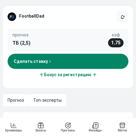
FootballDad
прогноз
кэф
1.75
ТБ (2,5)
Сделать ставку
Бонус за регистрацию
Прогноз
Топ-эксперты
«Лейпциг» принимает «Вольфсбург» в рамках кубка
Германии. Начало встречи 26 февраля в 22:45 по
МСК.