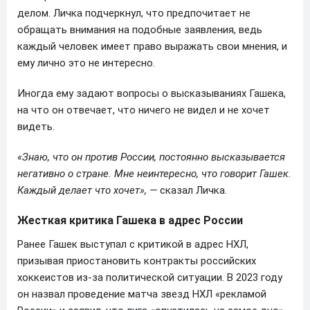
делом. Личка подчеркнул, что предпочитает не
обращать внимания на подобные заявления, ведь
каждый человек имеет право выражать свои мнения, и
ему лично это не интересно.
Иногда ему задают вопросы о высказываниях Гашека,
на что он отвечает, что ничего не видел и не хочет
видеть.
«Знаю, что он против России, постоянно высказывается
негативно о стране. Мне неинтересно, что говорит Гашек.
Каждый делает что хочет», —
сказал Личка.
Жесткая критика Гашека в адрес России
Ранее Гашек выступал с критикой в адрес НХЛ,
призывая приостановить контракты российских
хоккеистов из-за политической ситуации. В 2023 году
он назвал проведение матча звезд НХЛ «рекламой