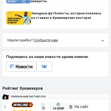
аккаунты
Звездные футболисты, которые попались
на ставках в букмекерских конторах
Нашли ошибку?
Сообщите нам
Подпишись на наши новости одним кликом:
Рейтинг букмекеров
ГЕНЕРАЛЬНЫЙ ПАРТНЕР РПЛ
1
10 000₽
78