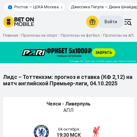
Ростов — ЦСКА Москва
Джессика Пегула — Диана Шнайде
Войти
Главная
/
Прогнозы на спорт
/
Прогнозы на футбол
/
Прогнозы на АПЛ
Лидс – Тоттенхэм: прогноз и ставка (КФ 2,12) на
матч английской Премьер-лиги, 04.10.2025
Челси - Ливерпуль
АПЛ
04 октября
19:30 МСК