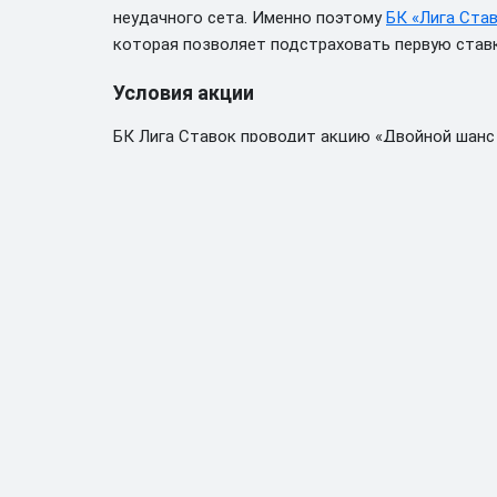
неудачного сета. Именно поэтому
БК «Лига Ста
которая позволяет подстраховать первую ставк
Условия акции
БК Лига Ставок проводит акцию «Двойной шанс 
фрибет 2000 ₽ за неудачную ставку на матчи ту