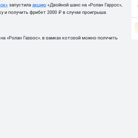
вок»
запустила
акцию
«Двойной шанс на «Ролан Гаррос»,
у и получить фрибет 2000 ₽ в случае проигрыша.
на «Ролан Гаррос», в рамках которой можно получить
рнира.