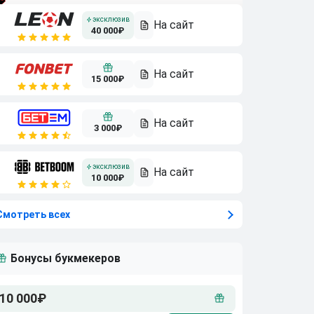
40 000₽
15 000₽
3 000₽
10 000₽
Смотреть всех
Бонусы букмекеров
10 000₽