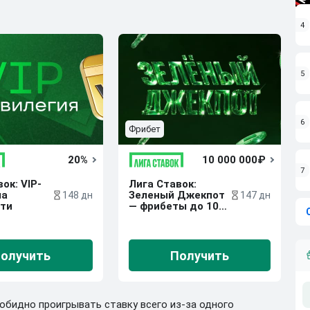
4
5
6
Фрибет
20%
10 000 000₽
7
ок: VIP-
Лига Ставок: 
а 
Зеленый Джекпот 
148 дн
147 дн
ти
— фрибеты до 10 
000 000₽
олучить
Получить
обидно проигрывать ставку всего из-за одного