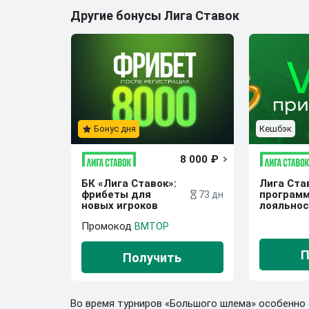
Другие бонусы Лига Ставок
Кешбэк
8 000 ₽
БК «Лига Ставок»: 
Лига Став
фрибеты для 
программ
73 дн
новых игроков
лояльнос
BMTOP
П
Получить
Во время турниров «Большого шлема» особенно 