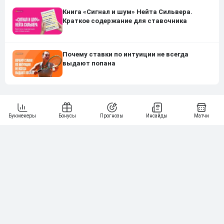
Книга «Сигнал и шум» Нейта Сильвера.
Краткое содержание для ставочника
Почему ставки по интуиции не всегда
выдают попана
Нашли ошибку?
Сообщите нам
Подпишись на наши новости одним кликом:
Рейтинг букмекеров
ГЕНЕРАЛЬНЫЙ ПАРТНЕР РПЛ