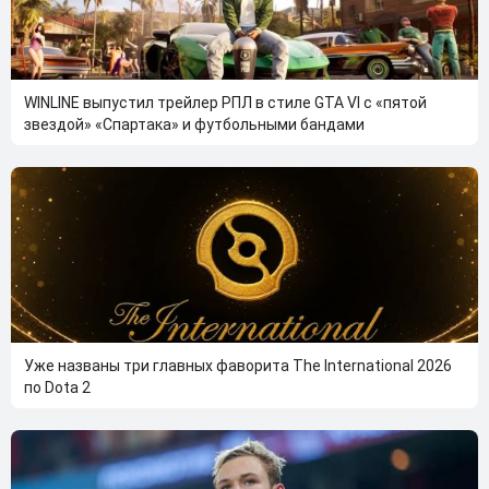
WINLINE выпустил трейлер РПЛ в стиле GTA VI с «пятой
звездой» «Спартака» и футбольными бандами
Уже названы три главных фаворита The International 2026
по Dota 2