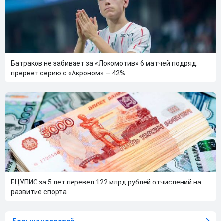
Батраков не забивает за «Локомотив» 6 матчей подряд:
прервет серию с «Акроном» — 42%
ЕЦУПИС за 5 лет перевел 122 млрд рублей отчислений на
развитие спорта
Больше новостей