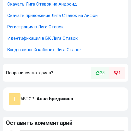
Скачать Лига Ставок на Андроид
Скачать приложение Лига Ставок на Айфон
Регистрация в Лиге Ставок
Идентификация в БК Лига Ставок
Вход в личный кабинет Лига Ставок
Понравился материал?
28
1
T
Анна Бредихина
Оставить комментарий