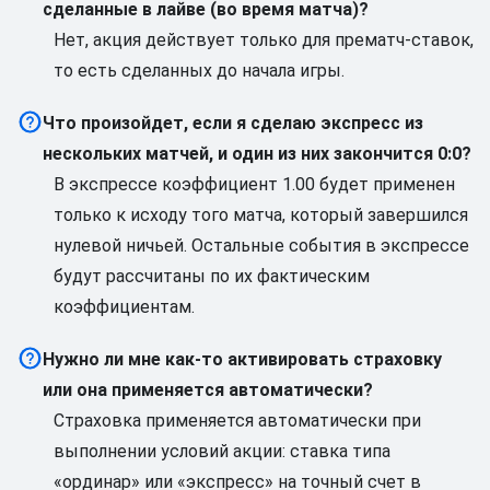
сделанные в лайве (во время матча)?
Нет, акция действует только для прематч-ставок,
то есть сделанных до начала игры.
Что произойдет, если я сделаю экспресс из
нескольких матчей, и один из них закончится 0:0?
В экспрессе коэффициент 1.00 будет применен
только к исходу того матча, который завершился
нулевой ничьей. Остальные события в экспрессе
будут рассчитаны по их фактическим
коэффициентам.
Нужно ли мне как-то активировать страховку
или она применяется автоматически?
Страховка применяется автоматически при
выполнении условий акции: ставка типа
«ординар» или «экспресс» на точный счет в