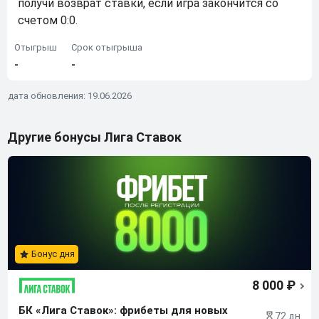
получи возврат ставки, если игра закончится со
счетом 0:0.
Отыгрыш
Срок отыгрыша
-
-
дата обновления: 19.06.2026
Другие бонусы Лига Ставок
8 000 ₽
БК «Лига Ставок»: фрибеты для новых 
72 дн