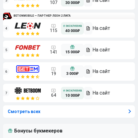
3
107
30 000₽
BETONMOBILE — ПАРТНЕР ЛЕОН 2 ЛИГА
4
115
40 000₽
5
15 000₽
141
6
3 000₽
19
7
64
10 000₽
Смотреть всех
Бонусы букмекеров