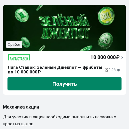
Фрибет
10 000 000₽
Лига Ставок: Зеленый Джекпот — фрибеты 
146 дн
до 10 000 000₽
Получить
Механика акции
Для участия в акции необходимо выполнить несколько
простых шагов: