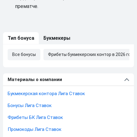
прематче.
Тип бонуса
Букмекеры
Все бонусы
Фрибеты букмекерских контор в 2026 году
Материалы о компании
Букмекерская контора Лига Ставок
Бонусы Лига Ставок
Фрибеты БК Лига Ставок
Промокоды Лига Ставок