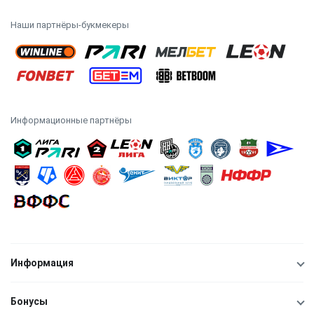
Наши партнёры-букмекеры
Информационные партнёры
Информация
Бонусы