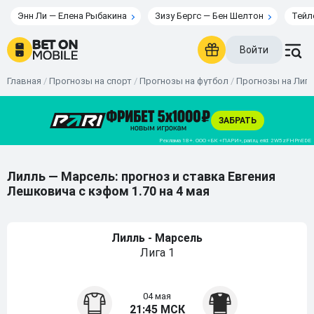
Энн Ли — Елена Рыбакина
Зизу Бергс — Бен Шелтон
Тейл
Войти
Главная
/
Прогнозы на спорт
/
Прогнозы на футбол
/
Прогнозы на Лигу
Лилль — Марсель: прогноз и ставка Евгения
Лешковича с кэфом 1.70 на 4 мая
Лилль - Марсель
Лига 1
04 мая
21:45 МСК