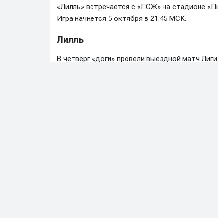
«Лилль» встречается с «ПСЖ» на стадионе «Пь
Игра начнется 5 октября в 21:45 МСК.
Лилль
В четверг «доги» провели выездной матч Лиги
сенсационной победой «Лилля» — 1:0. Победны
Харальдссон, а героем поединка стал голкипе
до конца встречи (на самом деле вратарь «Лил
первых случаях судья фиксировал нарушение п
В прошлом туре чемпионата Франции команда
«Лиона» — 0:1. Оно получилось обидным, ведь
14:5 по ударам, 3:2 по ударам в створ, 1.65:0.64
Поражение от «Лиона» стало для «догов» вто
«Лансу» (0:3). После 6 туров у «Лилля» 10 очк
отставая от лидирующего «ПСЖ» на 5 баллов.