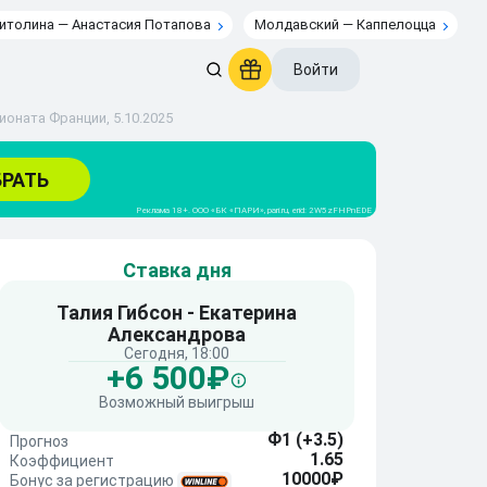
итолина — Анастасия Потапова
Молдавский — Каппелоцца
Войти
ионата Франции, 5.10.2025
Ставка дня
Талия Гибсон - Екатерина
Александрова
Сегодня, 18:00
+6 500₽
Возможный выигрыш
Ф1 (+3.5)
Прогноз
1.65
Коэффициент
10000₽
Бонус за регистрацию