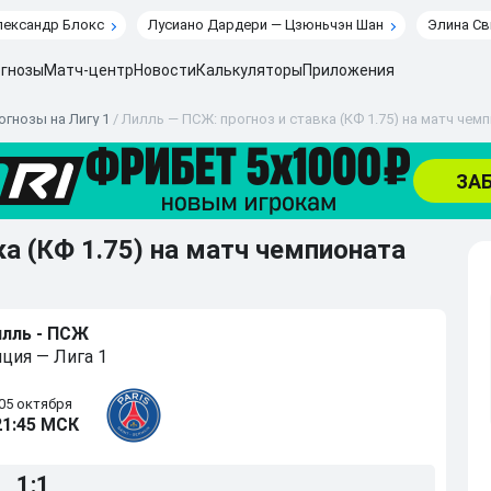
лександр Блокс
Лусиано Дардери — Цзюньчэн Шан
Элина Св
гнозы
Матч-центр
Новости
Калькуляторы
Приложения
огнозы на Лигу 1
/
Лилль — ПСЖ: прогноз и ставка (КФ 1.75) на матч чемп
а (КФ 1.75) на матч чемпионата
лль - ПСЖ
ция — Лига 1
05 октября
21:45 МСК
1:1