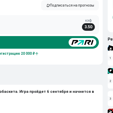
Подписаться на прогнозы
кэф
3.50
Ре
егистрацию 20 000 ₽
1
2
обаскета. Игра пройдет 6 сентября и начнется в
3