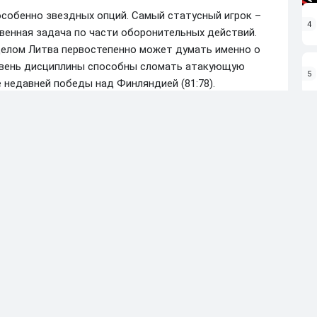
собенно звездных опций. Самый статусный игрок –
4
твенная задача по части оборонительных действий.
 целом Литва первостепенно может думать именно о
ровень дисциплины способны сломать атакующую
5
 недавней победы над Финляндией (81:78).
т придумывать что-то гениальное. Команда продолжит
6
 фолы под кольцом. Бросок есть почти у всех. И в
 в том числе и Латвию.
7
ия играет дома. Матч пройдет в Риге, а потому
С одной стороны, это здорово. С другой – плохо. Если
х могут свалиться на бездумные трешки в попытках
рции, и ничем хорошим не закончилось (73:93).