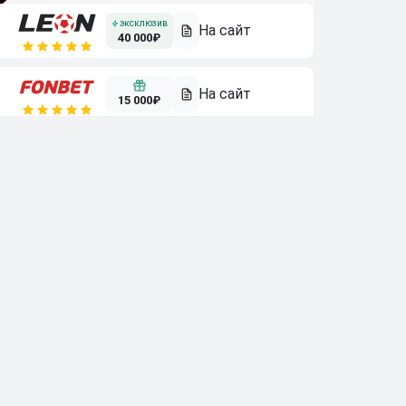
40 000₽
15 000₽
3 000₽
10 000₽
Смотреть всех
Бонусы букмекеров
10 000₽