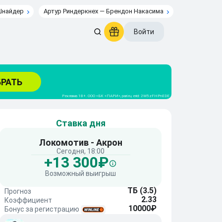
Шнайдер
Артур Риндеркнех — Брендон Накасима
Войти
Ставка дня
Локомотив - Акрон
Сегодня, 18:00
+13 300₽
Возможный выигрыш
ТБ (3.5)
Прогноз
2.33
Коэффициент
10000₽
Бонус за регистрацию