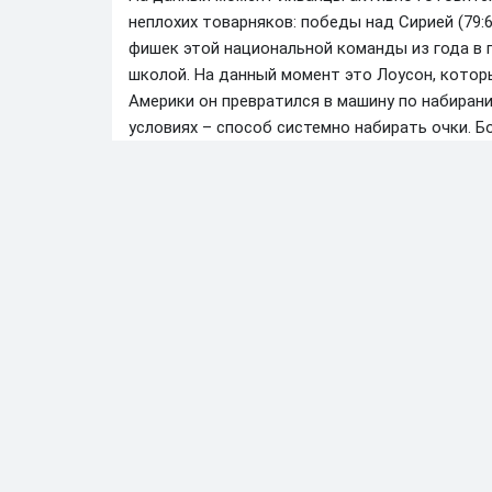
неплохих товарняков: победы над Сирией (79:69
фишек этой национальной команды из года в 
школой. На данный момент это Лоусон, которы
Америки он превратился в машину по набиран
условиях – способ системно набирать очки. Б
количество попыток. Сложно предположить, ч
Египет
Египтяне выглядят более консервативной сбо
баскетболистов. Поскольку это не самая топо
индивидуальная дуэль с вышеупомянутым Лоу
пропущенными очками. В рамках подготовки еги
Сирией (77:66). Во всех случаях наблюдался 
Ливана, вероятно, внесет изменения в подход
команда будет вынуждена раскрываться. Груза