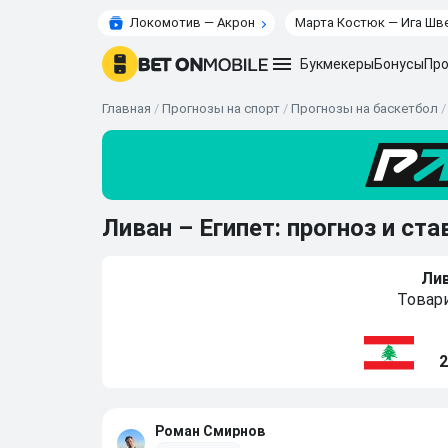
Локомотив — Акрон
Марта Костюк — Ига Шв
Букмекеры
Бонусы
Про
Главная
/
Прогнозы на спорт
/
Прогнозы на баскетбол
Ливан – Египет: прогноз и ст
Лив
Товар
2
Роман Смирнов