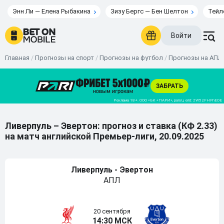
Энн Ли — Елена Рыбакина
Зизу Бергс — Бен Шелтон
Тейл
Войти
Главная
/
Прогнозы на спорт
/
Прогнозы на футбол
/
Прогнозы на АПЛ
Ливерпуль – Эвертон: прогноз и ставка (КФ 2.33)
на матч английской Премьер-лиги, 20.09.2025
Ливерпуль - Эвертон
АПЛ
20 сентября
14:30 МСК