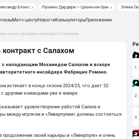
лександр Блокс
Лусиано Дардери — Цзюньчэн Шан
Элина Св
гнозы
Матч-центр
Новости
Калькуляторы
Приложения
ль» хочет продлить контракт с Салахом
Ре
 контракт с Салахом
т с нападающим Мохамедом Салахом и вскоре
1
 авторитетного инсайдера Фабрицио Романо.
ом истекает в конце сезона 2024/25, что дает 32-
с другими командами уже в январе.
2
сказывает удовлетворение работой Салаха и
оры между игроком и «Ливерпулем» должны состояться
3
в продолжении своей карьеры в «Ливерпуле» и очень