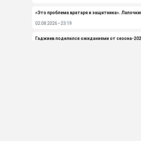
«Это проблема вратаря и защитника». Лапочки
02.08.2026
•
23:19
Гаджиев поделился ожиданиями от сезона-202
02.08.2026
•
07:49
Мостовой заявил, что уход Сперцяна сказывае
01.08.2026
•
07:25
Больше новостей
Выбор редакции