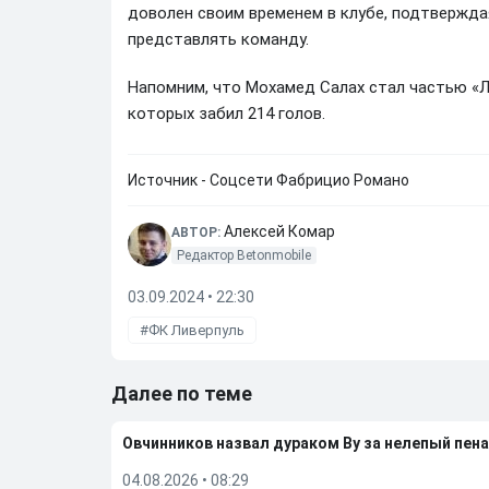
доволен своим временем в клубе, подтвержда
представлять команду.
Напомним, что Мохамед Салах стал частью «Лив
которых забил 214 голов.
Источник - Соцсети Фабрицио Романо
Алексей Комар
АВТОР:
Редактор Betonmobile
03.09.2024 • 22:30
ФК Ливерпуль
Далее по теме
Овчинников назвал дураком Ву за нелепый пена
04.08.2026
•
08:29