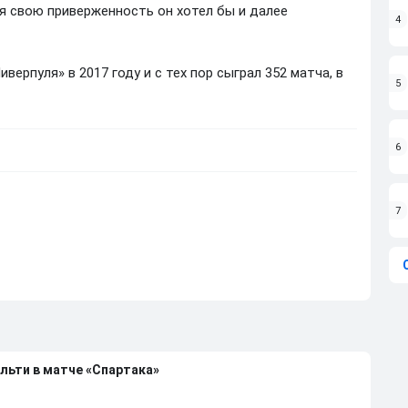
я свою приверженность он хотел бы и далее
4
ерпуля» в 2017 году и с тех пор сыграл 352 матча, в
5
6
7
льти в матче «Спартака»