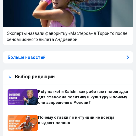
Эксперты назвали фаворитку «Мастерса» в Торонто после
сенсационного вылета Андреевой
Больше новостей
Выбор редакции
Polymarket и Kalshi: как работают площадки
для ставок на политику и культуру и почему
они запрещены в России?
Почему ставки по интуиции не всегда
выдают попана