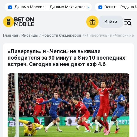
Динамо Москва — Динамо Махачкала
Зенит — Родина 
Войти
Главная
/
Инсайды
/
Новости букмекеров
/
«Ливерпуль» и «Челси» не в
«Ливерпуль» и «Челси» не выявили
победителя за 90 минут в 8 из 10 последних
встреч. Сегодня на нее дают кэф 4.6