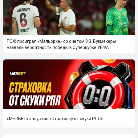
ПСЖ проиграл «Мальорке» со счетом 0:3. Букмекеры
назвали вероятность победы в Суперкубке УЕФА
«МЕЛБЕТ» запустил «Страховку от скуки РПЛ»