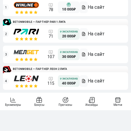
1
10 000₽
78
BETONMOBILE — ПАРТНЕР PARI 1 ЛИГА
2
71
20 000₽
3
107
30 000₽
BETONMOBILE — ПАРТНЕР ЛЕОН 2 ЛИГА
4
115
40 000₽
5
15 000₽
141
6
3 000₽
19