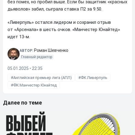
без помех, но пробил выше. Если бы защитник «красных
дьяволов» забил, сыграла ставка П2 за 9.50.
«Ливерпуль» остался лидером и сохранил отрыв
от «Арсенала» в шесть очков. «Манчестер Юнайтед»
идет 13-м.
Роман Шевченко
АВТОР:
Главный редактор
05.01.2025 • 22:35
Английская премьер лига (АПЛ)
ФК Ливерпуль
ФК Манчестер Юнайтед
Далее по теме