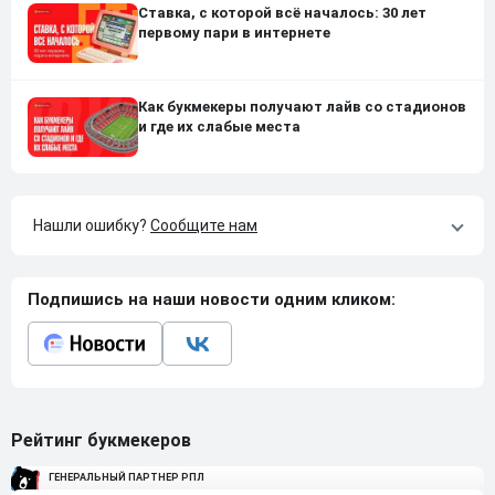
Ставка, с которой всё началось: 30 лет
первому пари в интернете
Как букмекеры получают лайв со стадионов
и где их слабые места
Нашли ошибку?
Сообщите нам
Подпишись на наши новости одним кликом:
Рейтинг букмекеров
ГЕНЕРАЛЬНЫЙ ПАРТНЕР РПЛ