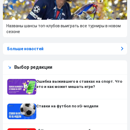
Названы шансы топ-клубов выиграть все турниры в новом
сезоне
Больше новостей
Выбор редакции
Ошибка выжившего в ставках на спорт. Что
это и как может мешать игре?
Ставки на футбол по xG-модели