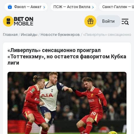
Факел — Ахмат
ПСЖ — Астон Вилла
Санкт-Галлен — 
Войти
Главная
/
Инсайды
/
Новости букмекеров
/
«Ливерпуль» сенсационно п
«Ливерпуль» сенсационно проиграл
«Тоттенхэму», но остается фаворитом Кубка
лиги