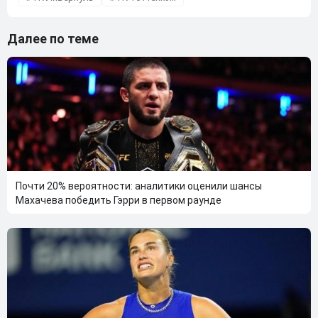
Далее по теме
Почти 20% вероятности: аналитики оценили шансы
Махачева победить Гэрри в первом раунде