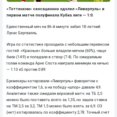
«Тоттенхэм» сенсационно одолел «Ливерпуль» в
первом матче полуфинала Кубка лиги — 1:0.
Единственный мяч на 86-й минуте забил 18-летний
Лукас Бергвалль.
Игра по статистике проходила с небольшим перевесом
гостей. «Красные» больше владели мячом (60%), чаще
били (14:9) и попадали в створ (7:4). По ожидаемым
голам команда Арне Слота наиграла минимум на ничью
— 1.13 xG против 0.89.
Букмекеры котировали «Ливерпуль» фаворитом с
коэффициентом 1,6, а на победу «шпор» давали 4,9.
Аналитики также ожидали верховой матч: на ТБ 2,5
можно было поставить всего за 1,35, но зашла ставка
на ТМ 2,5 за 3,2, ТМ 1,5 можно было взять за 6,9. ОЗ
(нет) котировалась по коэффициенту 2,78. Точный счет