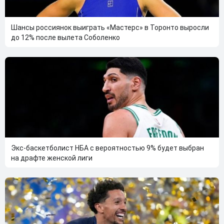
Шансы россиянок выиграть «Мастерс» в Торонто выросли
до 12% после вылета Соболенко
Экс-баскетболист НБА с вероятностью 9% будет выбран
на драфте женской лиги