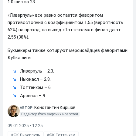
1:0 шел за 23.
«Ливерпуль» все равно остается фаворитом
противостояния с коэффициентом 1,55 (вероятность
62%) на проход, на выход «Тоттенхэм» в финал дают
2,55 (38%).
Букмекеры также котируют мерсисайдцев фаворитами
Кубка лиги:
Ливерпуль – 2,3.
Ньюкасл – 2,8.
Тоттенхэм – 6.
Арсенал – 9.
Константин Киршов
АВТОР:
Редактор букмекерских новостей
09.01.2025 • 12:25
ФК Ливерпуль
ФК Тоттенхэм