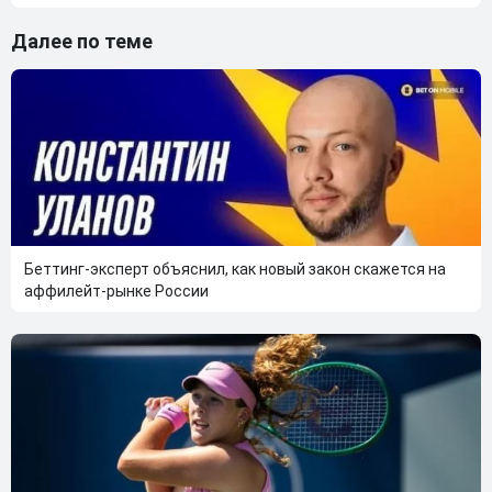
Далее по теме
Беттинг-эксперт объяснил, как новый закон скажется на
аффилейт-рынке России