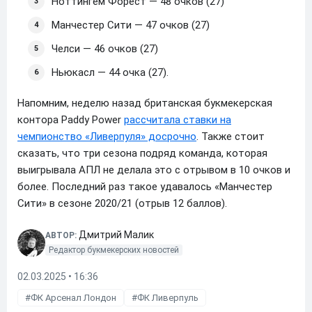
Ноттингем Форест — 48 очков (27)
Манчестер Сити — 47 очков (27)
Челси — 46 очков (27)
Ньюкасл — 44 очка (27).
Напомним, неделю назад британская букмекерская
контора Paddy Power
рассчитала ставки на
чемпионство «Ливерпуля» досрочно
. Также стоит
сказать, что три сезона подряд команда, которая
выигрывала АПЛ не делала это с отрывом в 10 очков и
более. Последний раз такое удавалось «Манчестер
Сити» в сезоне 2020/21 (отрыв 12 баллов).
Дмитрий Малик
АВТОР:
Редактор букмекерских новостей
02.03.2025 • 16:36
ФК Арсенал Лондон
ФК Ливерпуль