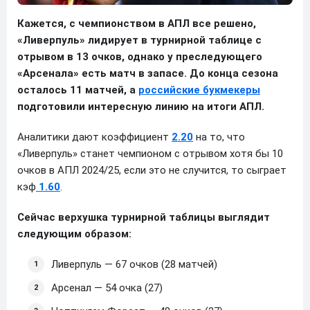
Кажется, с чемпионством в АПЛ все решено,
«Ливерпуль» лидирует в турнирной таблице с
отрывом в 13 очков, однако у преследующего
«Арсенала» есть матч в запасе. До конца сезона
осталось 11 матчей, а
российские букмекеры
подготовили интересную линию на итоги АПЛ.
Аналитики дают коэффициент
2.20
на то, что
«Ливерпуль» станет чемпионом с отрывом хотя бы 10
очков в АПЛ 2024/25, если это не случится, то сыграет
кэф
1.60
.
Сейчас верхушка турнирной таблицы выглядит
следующим образом:
Ливерпуль — 67 очков (28 матчей)
Арсенал — 54 очка (27)