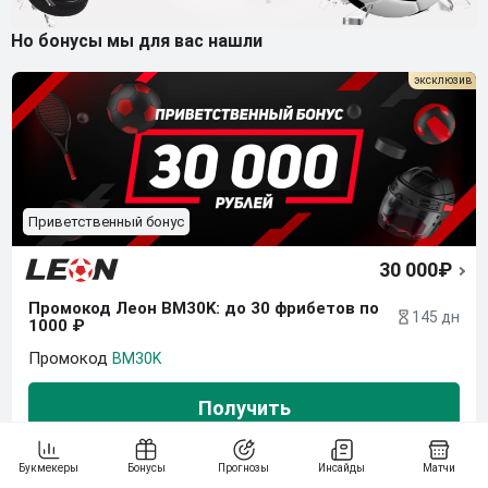
Но бонусы мы для вас нашли
Приветственный бонус
30 000₽
Промокод Леон BM30K: до 30 фрибетов по 
145 дн
1000 ₽
BM30K
Получить