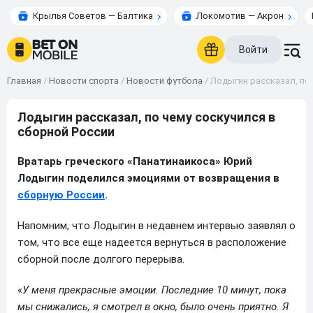
Крылья Советов — Балтика
Локомотив — Акрон
Войти
Главная
/
Новости спорта
/
Новости футбола
/
Лодыгин рассказал, по
Лодыгин рассказал, по чему соскучился в
сборной России
Вратарь греческого «Панатинаикоса» Юрий
Лодыгин поделился эмоциями от возвращения в
сборную России
.
Напомним, что Лодыгин в недавнем интервью заявлял о
том, что все еще надеется вернуться в расположение
сборной после долгого перерыва.
«
У меня прекрасные эмоции. Последние 10 минут, пока
мы снижались, я смотрел в окно, было очень приятно. Я