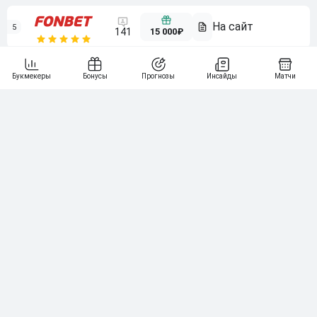
5
15 000₽
141
6
3 000₽
19
7
64
10 000₽
Смотреть всех