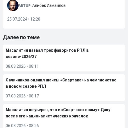
Алибек Измайлов
АВТОР:
25.07.2024 • 12:28
Далее по теме
Масалитин назвал трех фаворитов РПЛ в
сезоне-2026/27
08.08.2026
•
08:11
Овчинников оценил шансы «Спартака» на чемпионство
в новом сезоне РПЛ
07.08.2026
•
08:17
Масалитин не уверен, что в «Спартаке» примут Даку
после его националистических кричалок
06.08.2026
•
08:26