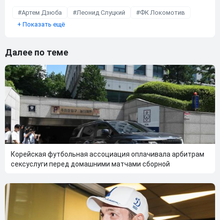
Артем Дзюба
Леонид Слуцкий
ФК Локомотив
+
Показать ещё
Далее по теме
Корейская футбольная ассоциация оплачивала арбитрам
сексуслуги перед домашними матчами сборной