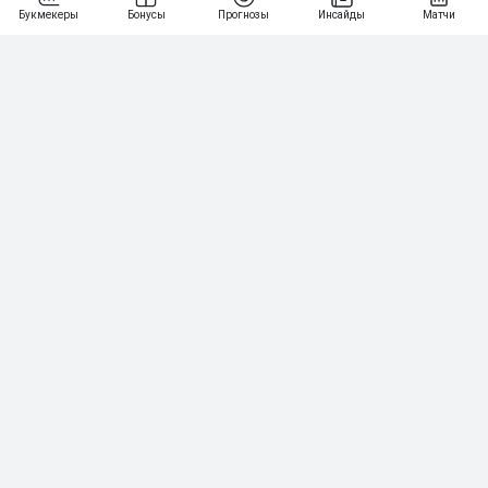
Подпишись на наши новости одним кликом:
Рейтинг букмекеров
ГЕНЕРАЛЬНЫЙ ПАРТНЕР РПЛ
1
10 000₽
78
BETONMOBILE — ПАРТНЕР PARI 1 ЛИГА
2
71
20 000₽
3
107
30 000₽