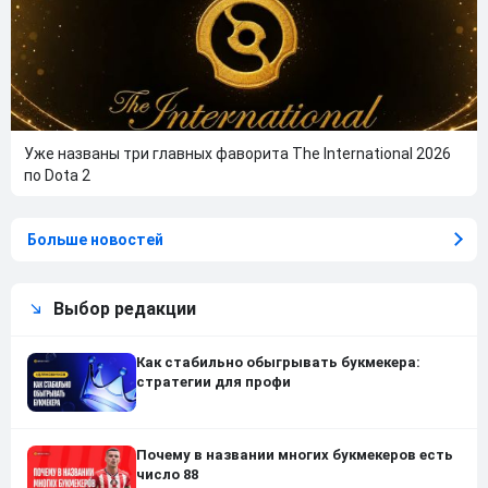
Уже названы три главных фаворита The International 2026
по Dota 2
Больше новостей
Выбор редакции
Как стабильно обыгрывать букмекера:
стратегии для профи
Почему в названии многих букмекеров есть
число 88