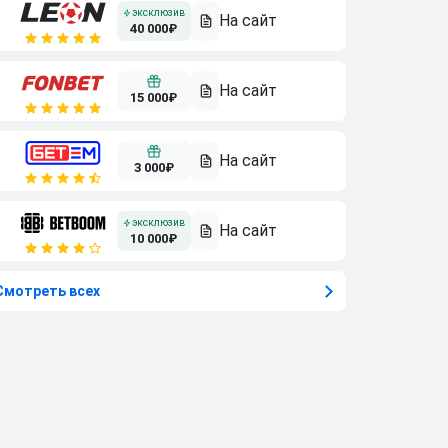
40 000₽
15 000₽
3 000₽
10 000₽
Смотреть всех