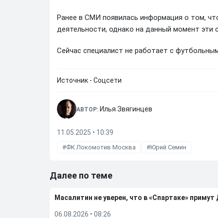
Ранее в СМИ появилась информация о том, чт
деятельности, однако на данный момент эти 
Сейчас специалист не работает с футбольным
Источник - Соцсети
Илья Звягинцев
АВТОР:
11.05.2025 • 10:39
ФК Локомотив Москва
Юрий Семин
Далее по теме
Масалитин не уверен, что в «Спартаке» примут
06.08.2026
•
08:26