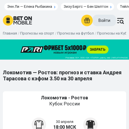
Энн Ли — Елена Рыбакина
Зизу Бергс — Бен Шелтон
Тейл
Войти
Главная
/
Прогнозы на спорт
/
Прогнозы на футбол
/
Прогнозы на Кубо
Локомотив — Ростов: прогноз и ставка Андрея
Тарасова с кэфом 3.50 на 30 апреля
Локомотив - Ростов
Кубок России
30 апреля
18:00 МСК