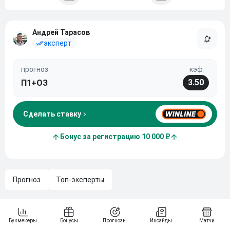
Андрей Тарасов
эксперт
прогноз
кэф
3.50
П1+ОЗ
Сделать ставку
Бонус за регистрацию 10 000 ₽
Прогноз
Топ-эксперты
«Локомотив» и «Ростов» встречаются в рамках 1/2
финала Пути регионов Кубка России. Игра пройдет