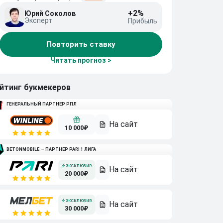
+2%
Юрий Соколов
Эксперт
Прибыль
Повторить ставку
Читать прогноз >
йтинг букмекеров
ГЕНЕРАЛЬНЫЙ ПАРТНЕР РПЛ
10 000₽
BETONMOBILE — ПАРТНЕР PARI 1 ЛИГА
20 000₽
30 000₽