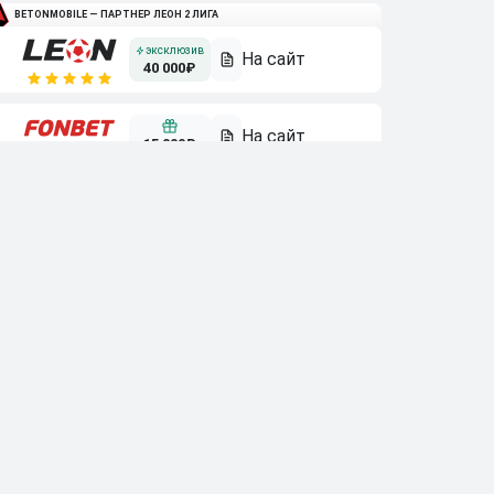
BETONMOBILE — ПАРТНЕР ЛЕОН 2 ЛИГА
40 000₽
15 000₽
3 000₽
10 000₽
Смотреть всех
Бонусы букмекеров
10 000₽