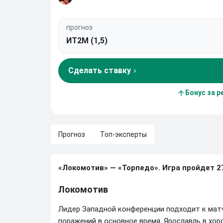
прогноз
ИТ2М (1,5)
Сделать ставку
Бонус за р
Прогноз
Топ-эксперты
«Локомотив» — «Торпедо». Игра пройдет 27
Локомотив
Лидер Западной конференции подходит к матчу
поражений в основное время. Ярославль в хор