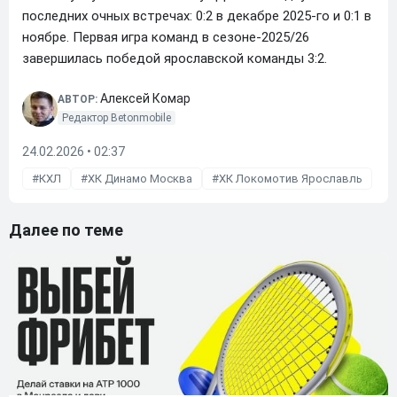
последних очных встречах: 0:2 в декабре 2025-го и 0:1 в
ноябре. Первая игра команд в сезоне-2025/26
завершилась победой ярославской команды 3:2.
Алексей Комар
АВТОР:
Редактор Betonmobile
24.02.2026 • 02:37
КХЛ
ХК Динамо Москва
ХК Локомотив Ярославль
Далее по теме