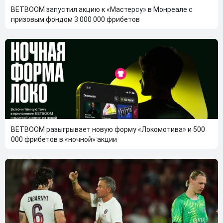
BETBOOM запустил акцию к «Мастерсу» в Монреале с
призовым фондом 3 000 000 фрибетов
BETBOOM разыгрывает новую форму «Локомотива» и 500
000 фрибетов в «ночной» акции