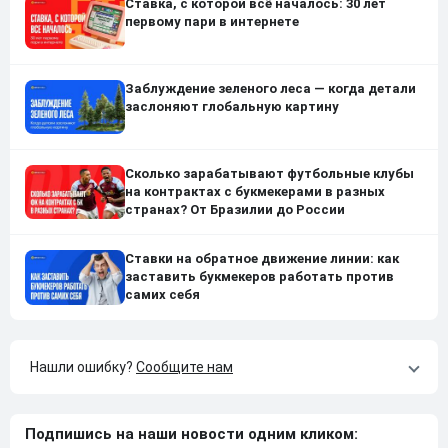
Ставка, с которой всё началось: 30 лет
первому пари в интернете
Заблуждение зеленого леса — когда детали
заслоняют глобальную картину
Сколько зарабатывают футбольные клубы
на контрактах с букмекерами в разных
странах? От Бразилии до России
Ставки на обратное движение линии: как
заставить букмекеров работать против
самих себя
Нашли ошибку?
Сообщите нам
Подпишись на наши новости одним кликом: