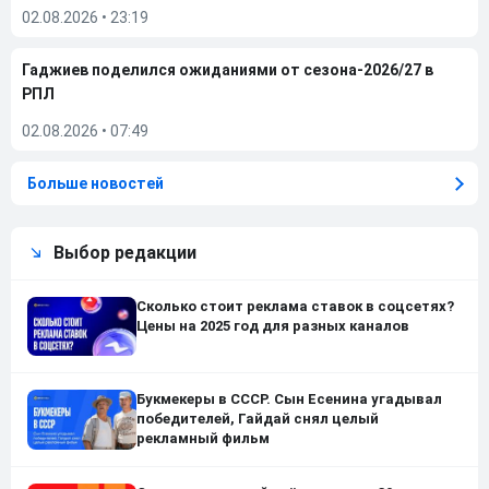
02.08.2026
•
23:19
Гаджиев поделился ожиданиями от сезона-2026/27 в
РПЛ
02.08.2026
•
07:49
Больше новостей
Выбор редакции
Сколько стоит реклама ставок в соцсетях?
Цены на 2025 год для разных каналов
Букмекеры в СССР. Сын Есенина угадывал
победителей, Гайдай снял целый
рекламный фильм