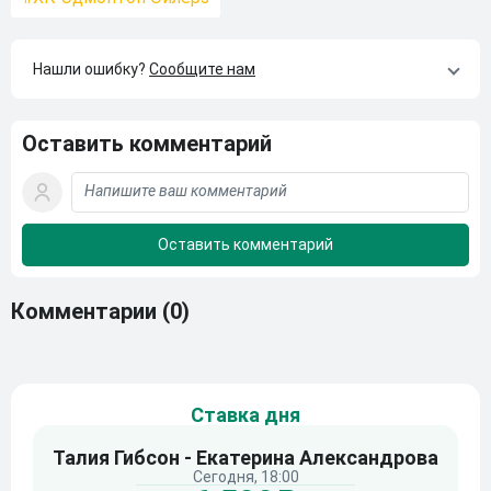
Нашли ошибку?
Сообщите нам
Оставить комментарий
Комментарии
(0)
Ставка дня
Талия Гибсон - Екатерина Александрова
Сегодня, 18:00