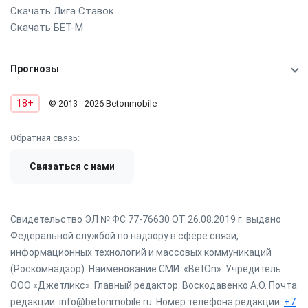
Скачать Лига Ставок
Скачать БЕТ-М
Прогнозы
18+
© 2013 - 2026 Betonmobile
Обратная связь:
Связаться с нами
Свидетельство ЭЛ № ФС 77-76630 ОТ 26.08.2019 г. выдано
Федеральной службой по надзору в сфере связи,
информационных технологий и массовых коммуникаций
(Роскомнадзор). Наименование СМИ: «BetOn». Учредитель:
ООО «Джетликс». Главный редактор: Воскодавенко А.О. Почта
редакции: info@betonmobile.ru. Номер телефона редакции:
+7