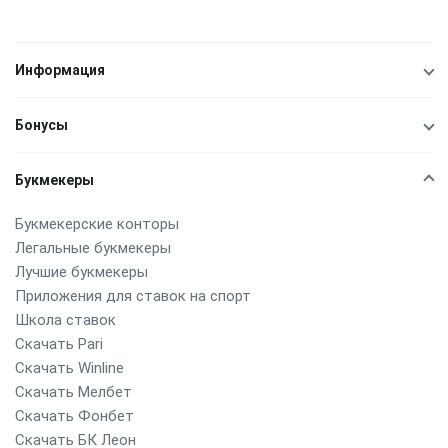
Информация
Бонусы
Букмекеры
Букмекерские конторы
Легальные букмекеры
Лучшие букмекеры
Приложения для ставок на спорт
Школа ставок
Скачать Pari
Скачать Winline
Скачать Мелбет
Скачать Фонбет
Скачать БК Леон