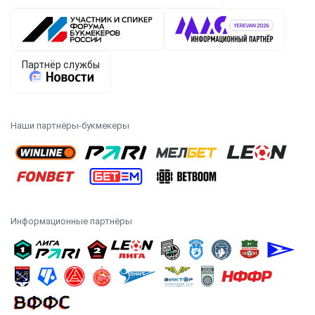
Наши партнёры-букмекеры
Информационные партнёры