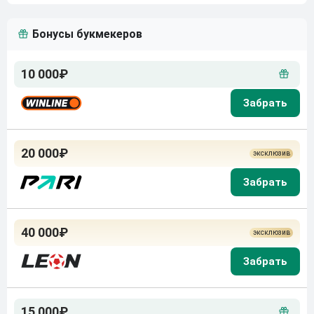
Бонусы букмекеров
10 000₽
20 000₽
40 000₽
15 000₽