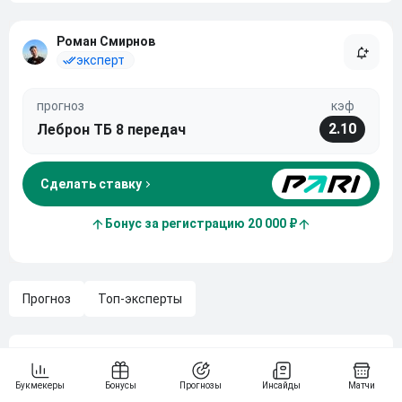
Роман Смирнов
эксперт
прогноз
кэф
2.10
Леброн ТБ 8 передач
Сделать ставку
Бонус за регистрацию 20 000 ₽
Прогноз
Топ-эксперты
Лос-Анджелес Лейкерс и Миннесота Тимбервулвз
встречаются в рамках НБА. Игра пройдет 20