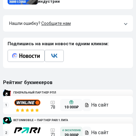
индустрии
Нашли ошибку?
Сообщите нам
Подпишись на наши новости одним кликом:
Рейтинг букмекеров
ГЕНЕРАЛЬНЫЙ ПАРТНЕР РПЛ
1
10 000₽
78
BETONMOBILE — ПАРТНЕР PARI 1 ЛИГА
2
71
20 000₽