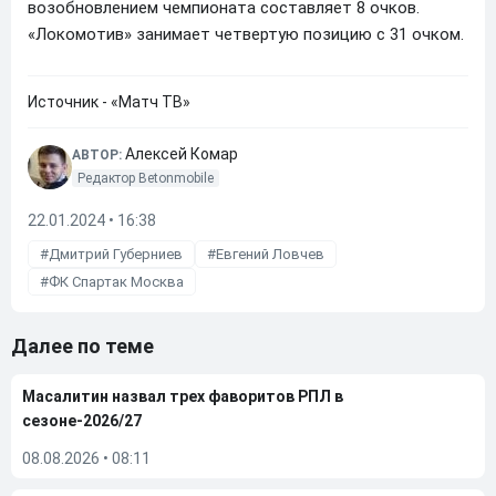
возобновлением чемпионата составляет 8 очков.
«Локомотив» занимает четвертую позицию с 31 очком.
Источник - «Матч ТВ»
Алексей Комар
АВТОР:
Редактор Betonmobile
22.01.2024 • 16:38
Дмитрий Губерниев
Евгений Ловчев
ФК Спартак Москва
Далее по теме
Масалитин назвал трех фаворитов РПЛ в
сезоне-2026/27
08.08.2026
•
08:11