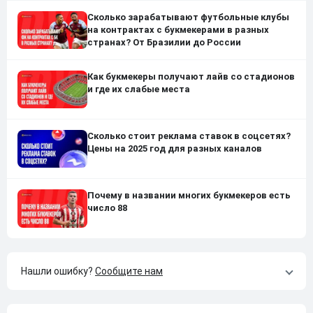
Сколько зарабатывают футбольные клубы
на контрактах с букмекерами в разных
странах? От Бразилии до России
Как букмекеры получают лайв со стадионов
и где их слабые места
Сколько стоит реклама ставок в соцсетях?
Цены на 2025 год для разных каналов
Почему в названии многих букмекеров есть
число 88
Нашли ошибку?
Сообщите нам