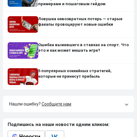
примерами и пошаговым гайдом
Ловушка невозвратных потерь — старые
факапы провоцируют новые ошибки
Ошибка выжившего в ставках на спорт. Что
это и как может мешать игре?
5 популярных хоккейных стратегий,
которые не принесут прибыль
Нашли ошибку?
Сообщите нам
Подпишись на наши новости одним кликом: