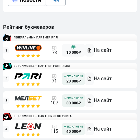
Рейтинг букмекеров
ГЕНЕРАЛЬНЫЙ ПАРТНЕР РПЛ
1
10 000₽
78
BETONMOBILE — ПАРТНЕР PARI 1 ЛИГА
2
71
20 000₽
3
107
30 000₽
BETONMOBILE — ПАРТНЕР ЛЕОН 2 ЛИГА
4
115
40 000₽