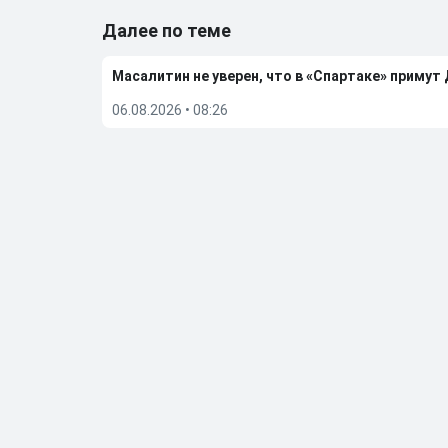
Далее по теме
Масалитин не уверен, что в «Спартаке» примут
06.08.2026
•
08:26
Овчинников назвал дураком Ву за нелепый пена
04.08.2026
•
08:29
«Это проблема вратаря и защитника». Лапочки
02.08.2026
•
23:19
Гаджиев поделился ожиданиями от сезона-202
02.08.2026
•
07:49
Больше новостей