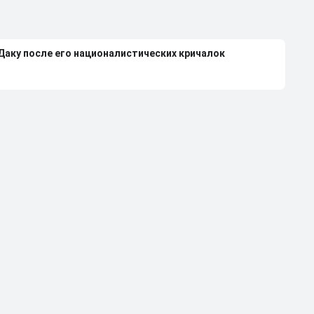
 Даку после его националистических кричалок
льти в матче «Спартака»
н объяснил курьезный пенальти в матче «Спартака»
6/27 в РПЛ