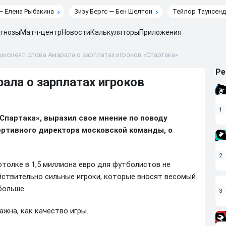
— Елена Рыбакина
Зизу Бергс — Бен Шелтон
Тейлор Таунсенд
гнозы
Матч-центр
Новости
Калькуляторы
Приложения
высмеял слова Амарала о зарплатах игроков «Спартака»
Ре
ала о зарплатах игроков
1
«Спартака», выразил свое мнение по поводу
ортивного директора московской команды, о
2
толке в 1,5 миллиона евро для футболистов не
йствительно сильные игроки, которые вносят весомый
больше.
3
ажна, как качество игры.