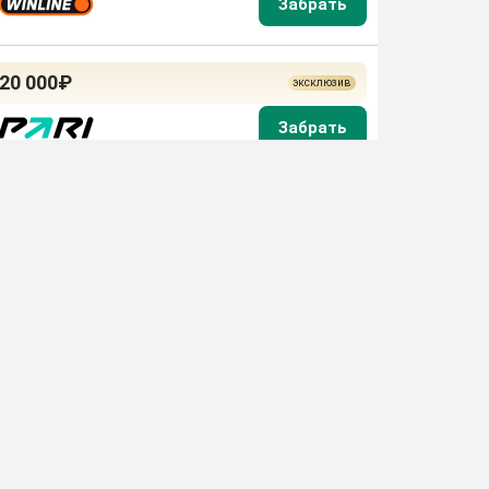
20 000₽
40 000₽
15 000₽
Промокоды