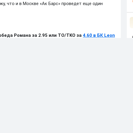
жу, что и в Москве «Ак Барс» проведет еще один
обеда Романа за 2.95 или TO/TKO за
4.60 в БК Leon
е запланирован на субботу. Однако в Западном
чь на воскресенье, а единственный россиянин и вовсе
C, но сейчас идет на серии из четырех побед.
 Из-за серьезного преимущества в борьбе на победу
ффициенты.