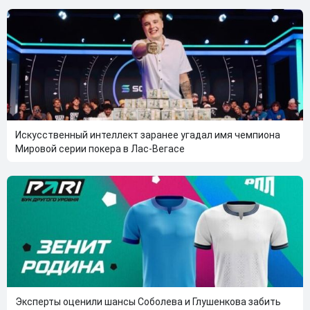
Искусственный интеллект заранее угадал имя чемпиона
Мировой серии покера в Лас-Вегасе
Эксперты оценили шансы Соболева и Глушенкова забить