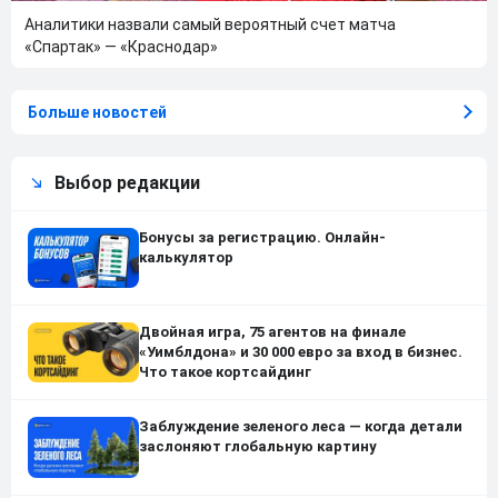
Аналитики назвали самый вероятный счет матча
«Спартак» — «Краснодар»
Больше новостей
Выбор редакции
Бонусы за регистрацию. Онлайн-
калькулятор
Двойная игра, 75 агентов на финале
«Уимблдона» и 30 000 евро за вход в бизнес.
Что такое кортсайдинг
Заблуждение зеленого леса — когда детали
заслоняют глобальную картину