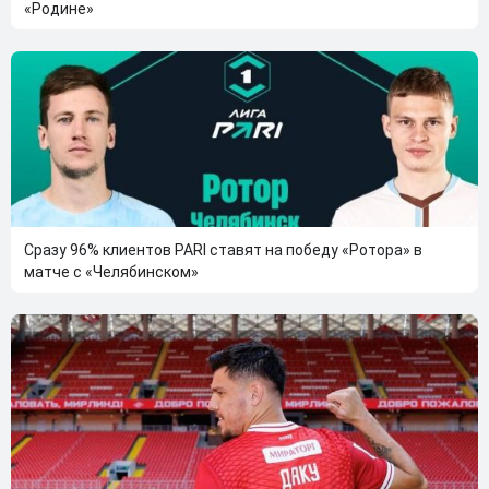
«Родине»
Сразу 96% клиентов PARI ставят на победу «Ротора» в
матче с «Челябинском»