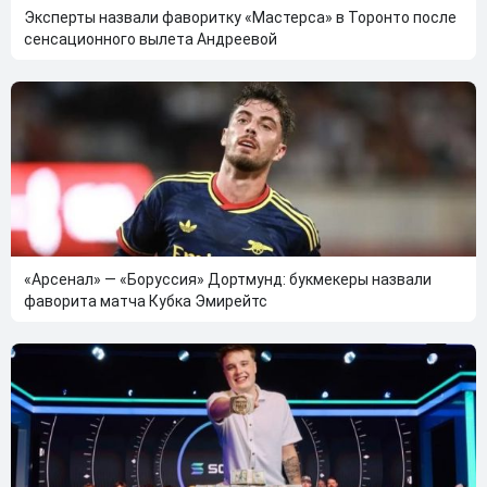
Эксперты назвали фаворитку «Мастерса» в Торонто после
сенсационного вылета Андреевой
«Арсенал» — «Боруссия» Дортмунд: букмекеры назвали
фаворита матча Кубка Эмирейтс