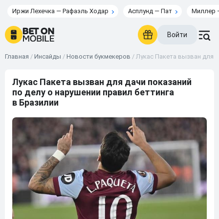
Иржи Лехечка — Рафаэль Ходар
Асплунд — Пат
Миллер 
Войти
Главная
/
Инсайды
/
Новости букмекеров
/
Лукас Пакета вызван для д
Лукас Пакета вызван для дачи показаний
по делу о нарушении правил беттинга
в Бразилии