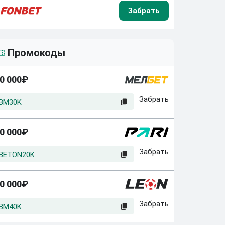
Промокоды
0 000₽
BM30K
0 000₽
BETON20K
0 000₽
BM40K