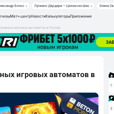
лександр Блокс
Лусиано Дардери — Цзюньчэн Шан
Элина Св
гнозы
Матч-центр
Новости
Калькуляторы
Приложения
пулярных игровых автоматов в России
ных игровых автоматов в
1
2