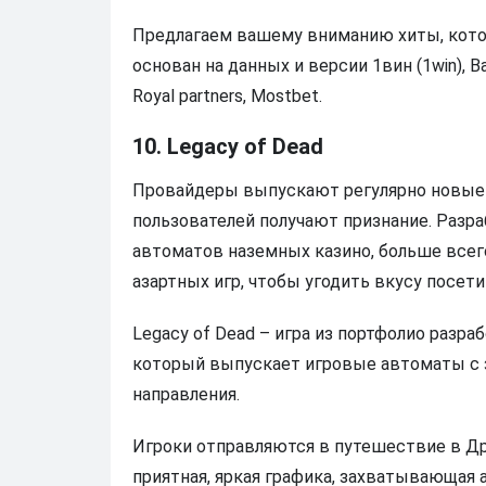
Предлагаем вашему вниманию хиты, котор
основан на данных и версии 1вин (1win), Ва
Royal partners, Mostbet.
10. Legacy of Dead
Провайдеры выпускают регулярно новые 
пользователей получают признание. Разр
автоматов наземных казино, больше все
азартных игр, чтобы угодить вкусу посети
Legacy of Dead – игра из портфолио разра
который выпускает игровые автоматы с
направления.
Игроки отправляются в путешествие в Др
приятная, яркая графика, захватывающая 