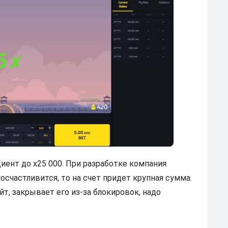
иент до х25 000. При разработке компания
осчастливится, то на счет придет крупная сумма.
айт, закрывает его из-за блокировок, надо