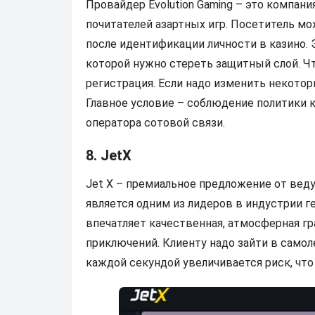
Провайдер Evolution Gaming – это компан
почитателей азартных игр. Посетитель м
после идентификации личности в казино. Э
которой нужно стереть защитный слой. Чт
регистрация. Если надо изменить некотор
Главное условие – соблюдение политики к
оператора сотовой связи.
8. JetX
Jet Х – премиальное предложение от веду
является одним из лидеров в индустрии г
впечатляет качественная, атмосферная г
приключений. Клиенту надо зайти в самоле
каждой секундой увеличивается риск, что