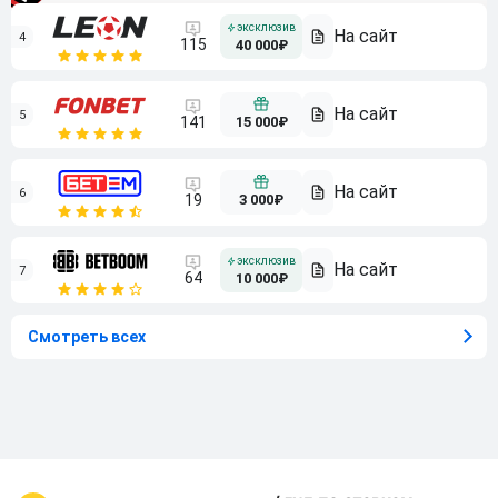
4
115
40 000₽
5
15 000₽
141
6
3 000₽
19
7
64
10 000₽
Смотреть всех