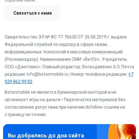
Обратная связь:
Связаться с нами
Свидетельство ЭЛ № ФС 77-76630 ОТ 26.08.2019 г. выдано
Федеральной службой по надзору в сфере связи,
информационных технологий и массовых коммуникаций
(Роскомнадзор). Наименование СМИ: «BetOn». Учредитель:
ООО «Джетликс». Главный редактор: Воскодавенко А.О. Почта
редакции: info@betonmobile.ru. Номер телефона редакции:
+7
929 862 99 92
.
Betonmobile не является букмекерской конторой и не
организует игры на деньги • Перепечатка материалов без
согласования допустима при наличии dofollow-ссылки на
страницу-источник