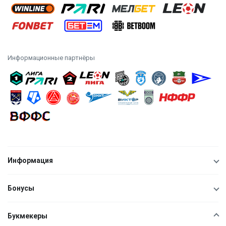
Информационные партнёры
Информация
Бонусы
Букмекеры