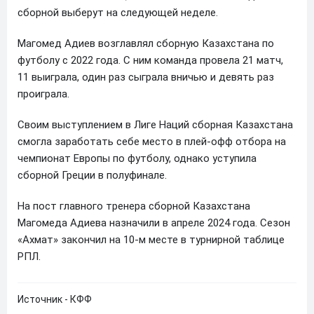
сборной выберут на следующей неделе.
Магомед Адиев возглавлял сборную Казахстана по
футболу с 2022 года. С ним команда провела 21 матч,
11 выиграла, один раз сыграла вничью и девять раз
проиграла.
Своим выступлением в Лиге Наций сборная Казахстана
смогла заработать себе место в плей-офф отбора на
чемпионат Европы по футболу, однако уступила
сборной Греции в полуфинале.
На пост главного тренера сборной Казахстана
Магомеда Адиева назначили в апреле 2024 года. Сезон
«Ахмат» закончил на 10-м месте в турнирной таблице
РПЛ.
Источник - КФФ