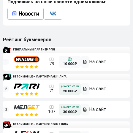
Подпишись на наши новости одним кликом:
Рейтинг букмекеров
ГЕНЕРАЛЬНЫЙ ПАРТНЕР РПЛ
1
10 000₽
78
BETONMOBILE — ПАРТНЕР PARI 1 ЛИГА
2
71
20 000₽
3
107
30 000₽
BETONMOBILE — ПАРТНЕР ЛЕОН 2 ЛИГА