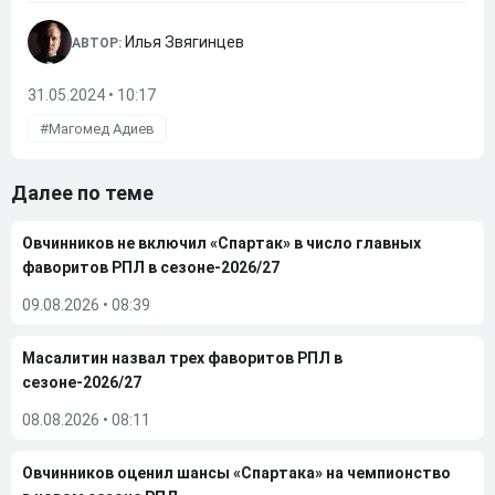
Илья Звягинцев
АВТОР:
31.05.2024 • 10:17
Магомед Адиев
Далее по теме
Овчинников не включил «Спартак» в число главных
фаворитов РПЛ в сезоне-2026/27
09.08.2026
•
08:39
Масалитин назвал трех фаворитов РПЛ в
сезоне-2026/27
08.08.2026
•
08:11
Овчинников оценил шансы «Спартака» на чемпионство