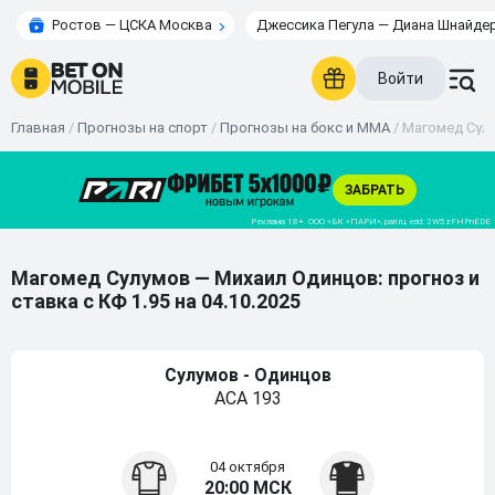
Ростов — ЦСКА Москва
Джессика Пегула — Диана Шнайде
Войти
Главная
/
Прогнозы на спорт
/
Прогнозы на бокс и ММА
/
Магомед Сулу
Магомед Сулумов — Михаил Одинцов: прогноз и
ставка с КФ 1.95 на 04.10.2025
Сулумов - Одинцов
АСА 193
04 октября
20:00 МСК