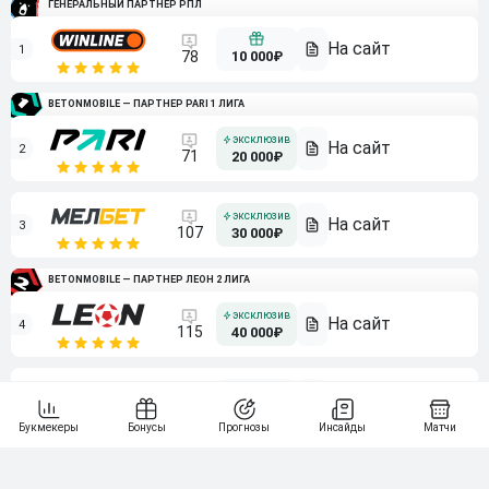
ГЕНЕРАЛЬНЫЙ ПАРТНЕР РПЛ
1
10 000₽
78
BETONMOBILE — ПАРТНЕР PARI 1 ЛИГА
2
71
20 000₽
3
107
30 000₽
BETONMOBILE — ПАРТНЕР ЛЕОН 2 ЛИГА
4
115
40 000₽
5
15 000₽
141
6
3 000₽
19