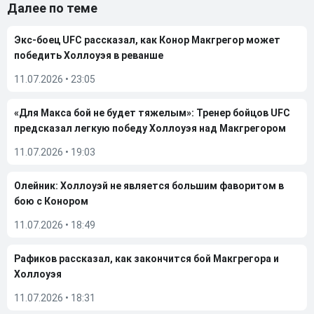
Далее по теме
Экс-боец UFC рассказал, как Конор Макгрегор может
победить Холлоуэя в реванше
11.07.2026
•
23:05
«Для Макса бой не будет тяжелым»: Тренер бойцов UFC
предсказал легкую победу Холлоуэя над Макгрегором
11.07.2026
•
19:03
Олейник: Холлоуэй не является большим фаворитом в
бою с Конором
11.07.2026
•
18:49
Рафиков рассказал, как закончится бой Макгрегора и
Холлоуэя
11.07.2026
•
18:31