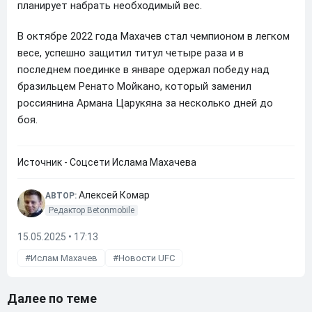
планирует набрать необходимый вес.
В октябре 2022 года Махачев стал чемпионом в легком
весе, успешно защитил титул четыре раза и в
последнем поединке в январе одержал победу над
бразильцем Ренато Мойкано, который заменил
россиянина Армана Царукяна за несколько дней до
боя.
Источник - Соцсети Ислама Махачева
Алексей Комар
АВТОР:
Редактор Betonmobile
15.05.2025 • 17:13
Ислам Махачев
Новости UFC
Далее по теме